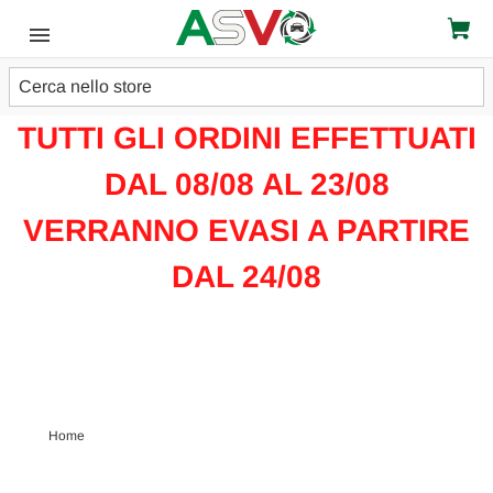
Cerca
ATTENZIONE!!!
TUTTI GLI ORDINI EFFETTUATI
DAL 08/08 AL 23/08
VERRANNO EVASI A PARTIRE
DAL 24/08
Home