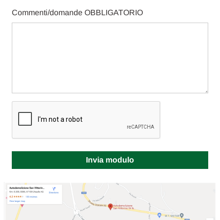
Commenti/domande
OBBLIGATORIO