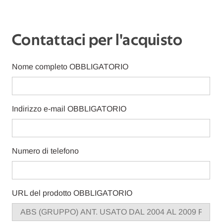
Contattaci per l'acquisto
Nome completo
OBBLIGATORIO
Indirizzo e-mail
OBBLIGATORIO
Numero di telefono
URL del prodotto
OBBLIGATORIO