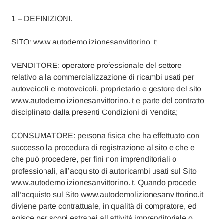
1 – DEFINIZIONI.
SITO: www.autodemolizionesanvittorino.it;
VENDITORE: operatore professionale del settore
relativo alla commercializzazione di ricambi usati per
autoveicoli e motoveicoli, proprietario e gestore del sito
www.autodemolizionesanvittorino.it e parte del contratto
disciplinato dalla presenti Condizioni di Vendita;
CONSUMATORE: persona fisica che ha effettuato con
successo la procedura di registrazione al sito e che e
che può procedere, per fini non imprenditoriali o
professionali, all’acquisto di autoricambi usati sul Sito
www.autodemolizionesanvittorino.it. Quando procede
all’acquisto sul Sito www.autodemolizionesanvittorino.it
diviene parte contrattuale, in qualità di compratore, ed
agisce per scopi estranei all’attività imprenditoriale o