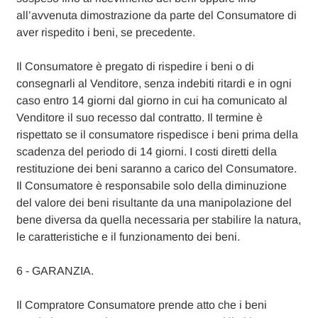
all’avvenuta dimostrazione da parte del Consumatore di
aver rispedito i beni, se precedente.
Il Consumatore è pregato di rispedire i beni o di
consegnarli al Venditore, senza indebiti ritardi e in ogni
caso entro 14 giorni dal giorno in cui ha comunicato al
Venditore il suo recesso dal contratto. Il termine è
rispettato se il consumatore rispedisce i beni prima della
scadenza del periodo di 14 giorni. I costi diretti della
restituzione dei beni saranno a carico del Consumatore.
Il Consumatore è responsabile solo della diminuzione
del valore dei beni risultante da una manipolazione del
bene diversa da quella necessaria per stabilire la natura,
le caratteristiche e il funzionamento dei beni.
6 - GARANZIA.
Il Compratore Consumatore prende atto che i beni