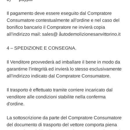
Il pagamento deve essere eseguito dal Compratore
Consumatore contestualmente all'ordine e nel caso del
bonifico bancario il Compratore ne invierà copia
all'indirizzo mail: sales@ åutodemolizionesanvittorino.it
4 – SPEDIZIONE E CONSEGNA.
Il Venditore provvederà ad imballare il bene in modo da
garantirne l'integrità ed invierà lo stesso esclusivamente
all'indirizzo indicato dal Compratore Consumatore.
Il trasporto è effettuato tramite corriere incaricato dal
venditore alle condizioni stabilite nella conferma
d'ordine.
La sottoscrizione da parte del Compratore Consumatore
del documento di trasporto del vettore comporta piena