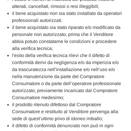
alterati, cancellati, rimossi o resi illeggibili;
il bene acquistato non sia stato installato da operatori
professionali autorizzati;
il bene acquistato sia stato riparato e/o modificato da
personale non autorizzato, prima che il Venditore
abbia potuto constatarne le condizioni e procedere
alla verifica tecnica;
l'esito della verifica tecnica rilevi che il difetto di
conformità derivi da negligenza e/o da imperizia e/o
da trascuratezza nell'installazione e/o nell’uso e/o
nella manutenzione da parte del Compratore
Consumatore o da parte dell’operatore professionale
autorizzato, previamente incaricato dal Compratore
Consumatore medesimo;
il prodotto ritenuto difettoso dal Compratore
Consumatore e restituito al Venditore pervenga alla
sede di quest’ultimo privo di idoneo imballo;
il difetto di conformità denunciato non può in ogni