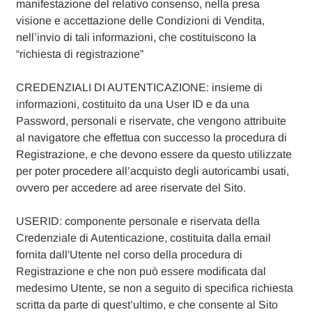
manifestazione del relativo consenso, nella presa
visione e accettazione delle Condizioni di Vendita,
nell’invio di tali informazioni, che costituiscono la
“richiesta di registrazione”
CREDENZIALI DI AUTENTICAZIONE: insieme di
informazioni, costituito da una User ID e da una
Password, personali e riservate, che vengono attribuite
al navigatore che effettua con successo la procedura di
Registrazione, e che devono essere da questo utilizzate
per poter procedere all’acquisto degli autoricambi usati,
ovvero per accedere ad aree riservate del Sito.
USERID: componente personale e riservata della
Credenziale di Autenticazione, costituita dalla email
fornita dall'Utente nel corso della procedura di
Registrazione e che non può essere modificata dal
medesimo Utente, se non a seguito di specifica richiesta
scritta da parte di quest’ultimo, e che consente al Sito