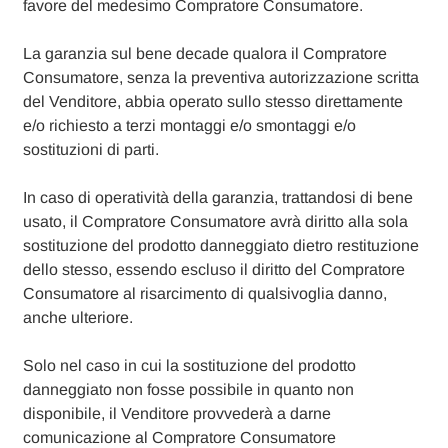
favore del medesimo Compratore Consumatore.
La garanzia sul bene decade qualora il Compratore
Consumatore, senza la preventiva autorizzazione scritta
del Venditore, abbia operato sullo stesso direttamente
e/o richiesto a terzi montaggi e/o smontaggi e/o
sostituzioni di parti.
In caso di operatività della garanzia, trattandosi di bene
usato, il Compratore Consumatore avrà diritto alla sola
sostituzione del prodotto danneggiato dietro restituzione
dello stesso, essendo escluso il diritto del Compratore
Consumatore al risarcimento di qualsivoglia danno,
anche ulteriore.
Solo nel caso in cui la sostituzione del prodotto
danneggiato non fosse possibile in quanto non
disponibile, il Venditore provvederà a darne
comunicazione al Compratore Consumatore