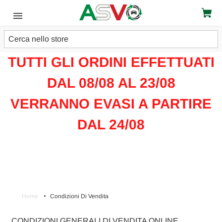
Cerca
ATTENZIONE!!!
TUTTI GLI ORDINI EFFETTUATI
DAL 08/08 AL 23/08
VERRANNO EVASI A PARTIRE
DAL 24/08
Home
Condizioni Di Vendita
CONDIZIONI GENERALI DI VENDITA ONLINE