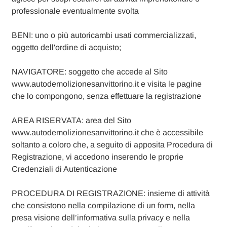
professionale eventualmente svolta
BENI: uno o più autoricambi usati commercializzati,
oggetto dell'ordine di acquisto;
NAVIGATORE: soggetto che accede al Sito
www.autodemolizionesanvittorino.it e visita le pagine
che lo compongono, senza effettuare la registrazione
AREA RISERVATA: area del Sito
www.autodemolizionesanvittorino.it che è accessibile
soltanto a coloro che, a seguito di apposita Procedura di
Registrazione, vi accedono inserendo le proprie
Credenziali di Autenticazione
PROCEDURA DI REGISTRAZIONE: insieme di attività
che consistono nella compilazione di un form, nella
presa visione dell’informativa sulla privacy e nella