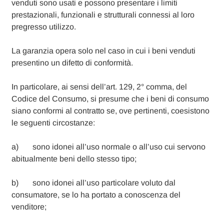
venduti sono usati e possono presentare i limiti
prestazionali, funzionali e strutturali connessi al loro
pregresso utilizzo.
La garanzia opera solo nel caso in cui i beni venduti
presentino un difetto di conformità.
In particolare, ai sensi dell’art. 129, 2° comma, del
Codice del Consumo, si presume che i beni di consumo
siano conformi al contratto se, ove pertinenti, coesistono
le seguenti circostanze:
a) sono idonei all’uso normale o all’uso cui servono
abitualmente beni dello stesso tipo;
b) sono idonei all’uso particolare voluto dal
consumatore, se lo ha portato a conoscenza del
venditore;