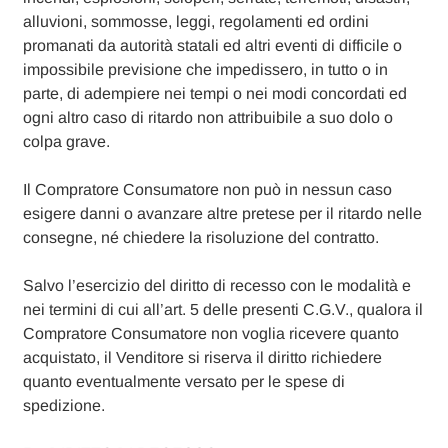
alluvioni, sommosse, leggi, regolamenti ed ordini
promanati da autorità statali ed altri eventi di difficile o
impossibile previsione che impedissero, in tutto o in
parte, di adempiere nei tempi o nei modi concordati ed
ogni altro caso di ritardo non attribuibile a suo dolo o
colpa grave.
Il Compratore Consumatore non può in nessun caso
esigere danni o avanzare altre pretese per il ritardo nelle
consegne, né chiedere la risoluzione del contratto.
Salvo l’esercizio del diritto di recesso con le modalità e
nei termini di cui all’art. 5 delle presenti C.G.V., qualora il
Compratore Consumatore non voglia ricevere quanto
acquistato, il Venditore si riserva il diritto richiedere
quanto eventualmente versato per le spese di
spedizione.