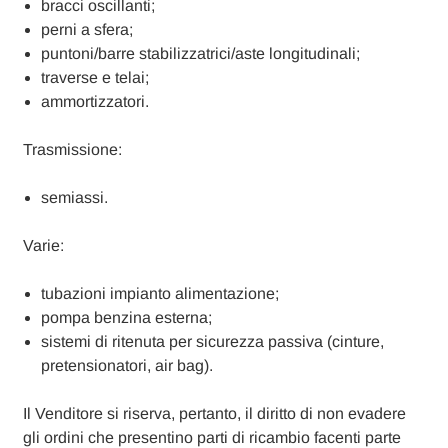
bracci oscillanti;
perni a sfera;
puntoni/barre stabilizzatrici/aste longitudinali;
traverse e telai;
ammortizzatori.
Trasmissione:
semiassi.
Varie:
tubazioni impianto alimentazione;
pompa benzina esterna;
sistemi di ritenuta per sicurezza passiva (cinture,
pretensionatori, air bag).
Il Venditore si riserva, pertanto, il diritto di non evadere
gli ordini che presentino parti di ricambio facenti parte