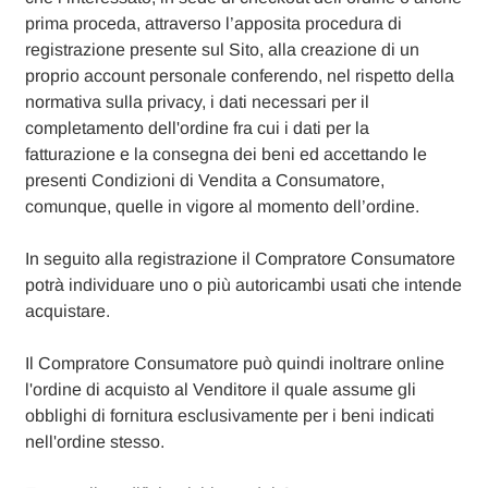
prima proceda, attraverso l’apposita procedura di
registrazione presente sul Sito, alla creazione di un
proprio account personale conferendo, nel rispetto della
normativa sulla privacy, i dati necessari per il
completamento dell'ordine fra cui i dati per la
fatturazione e la consegna dei beni ed accettando le
presenti Condizioni di Vendita a Consumatore,
comunque, quelle in vigore al momento dell’ordine.
In seguito alla registrazione il Compratore Consumatore
potrà individuare uno o più autoricambi usati che intende
acquistare.
Il Compratore Consumatore può quindi inoltrare online
l'ordine di acquisto al Venditore il quale assume gli
obblighi di fornitura esclusivamente per i beni indicati
nell'ordine stesso.