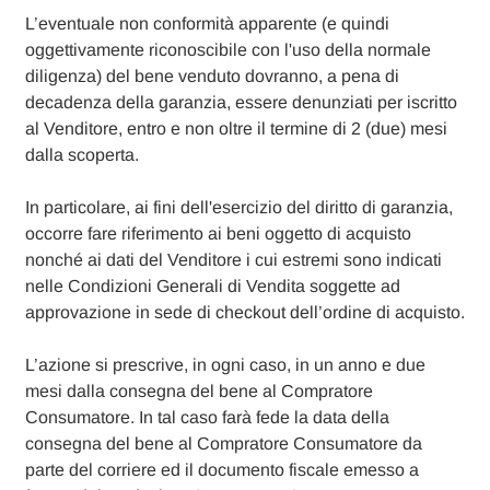
L’eventuale non conformità apparente (e quindi
oggettivamente riconoscibile con l'uso della normale
diligenza) del bene venduto dovranno, a pena di
decadenza della garanzia, essere denunziati per iscritto
al Venditore, entro e non oltre il termine di 2 (due) mesi
dalla scoperta.
In particolare, ai fini dell'esercizio del diritto di garanzia,
occorre fare riferimento ai beni oggetto di acquisto
nonché ai dati del Venditore i cui estremi sono indicati
nelle Condizioni Generali di Vendita soggette ad
approvazione in sede di checkout dell’ordine di acquisto.
L’azione si prescrive, in ogni caso, in un anno e due
mesi dalla consegna del bene al Compratore
Consumatore. In tal caso farà fede la data della
consegna del bene al Compratore Consumatore da
parte del corriere ed il documento fiscale emesso a