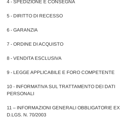
4 - SPEDIZIONE E CONSEGNA
5 - DIRITTO DI RECESSO
6 - GARANZIA
7 - ORDINE DI ACQUISTO
8 - VENDITA ESCLUSIVA
9 - LEGGE APPLICABILE E FORO COMPETENTE
10 - INFORMATIVA SUL TRATTAMENTO DEI DATI
PERSONALI
11 – INFORMAZIONI GENERALI OBBLIGATORIE EX
D.LGS. N. 70/2003