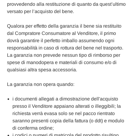
provvedendo alla restituzione di quanto da quest’ultimo
versato per l’acquisto del bene.
Qualora per effetto della garanzia il bene sia restituito
dal Compratore Consumatore al Venditore, il primo
dovrà garantire il perfetto imballo assumendo ogni
responsabilità in caso di rottura del bene nel trasporto.
La garanzia non prevede nessun tipo di rimborso per
spese di manodopera e materiali di consumo e/o di
qualsiasi altra spesa accessoria.
La garanzia non opera quando:
i documenti allegati a dimostrazione dell'acquisto
presso il Venditore appaiano alterati o illeggibili; la
richiesta verrà evasa solo se nel pacco rientrato
saranno presenti copia della fattura (o ddt) e modulo
di conferma ordine;
i codici o numeri di matricola del prodotto risultino