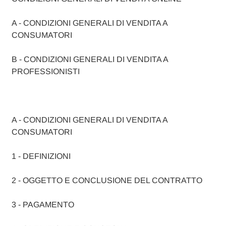
A - CONDIZIONI GENERALI DI VENDITA A
CONSUMATORI
B - CONDIZIONI GENERALI DI VENDITA A
PROFESSIONISTI
A - CONDIZIONI GENERALI DI VENDITA A
CONSUMATORI
1 - DEFINIZIONI
2 - OGGETTO E CONCLUSIONE DEL CONTRATTO
3 - PAGAMENTO