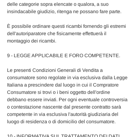
delle categorie sopra elencate o qualora, a suo
insindacabile giudizio, ritenga ne possano fare parte.
È possibile ordinare questi ricambi fornendo gli estremi
dell'autoriparatore che fisicamente effettuerà il
montaggio dei ricambi.
9 - LEGGE APPLICABILE E FORO COMPETENTE.
Le presenti Condizioni Generali di Vendita a
consumatore sono regolate in via esclusiva dalla Legge
Italiana a prescindere dal luogo in cui il Compratore
Consumatore si trovi o i beni oggetto dell'ordine
debbano essere inviati. Per ogni eventuale controversia
o contestazione nascente dal presente contratto sarà
competente in via esclusiva l'autorità giudiziaria del
luogo di residenza o di domicilio del consumatore.
10 - INFORMATIVA SUL TRATTAMENTO DEI DATI