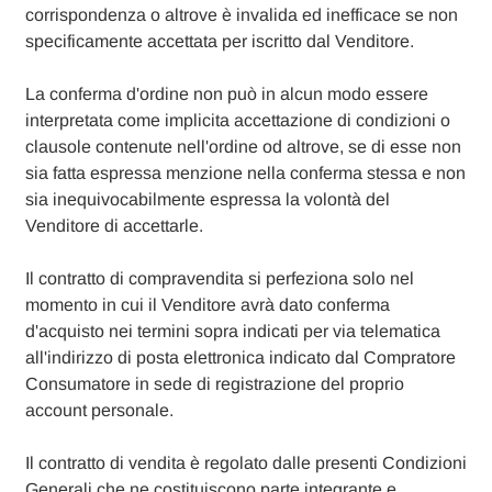
corrispondenza o altrove è invalida ed inefficace se non
specificamente accettata per iscritto dal Venditore.
La conferma d'ordine non può in alcun modo essere
interpretata come implicita accettazione di condizioni o
clausole contenute nell'ordine od altrove, se di esse non
sia fatta espressa menzione nella conferma stessa e non
sia inequivocabilmente espressa la volontà del
Venditore di accettarle.
Il contratto di compravendita si perfeziona solo nel
momento in cui il Venditore avrà dato conferma
d'acquisto nei termini sopra indicati per via telematica
all'indirizzo di posta elettronica indicato dal Compratore
Consumatore in sede di registrazione del proprio
account personale.
Il contratto di vendita è regolato dalle presenti Condizioni
Generali che ne costituiscono parte integrante e