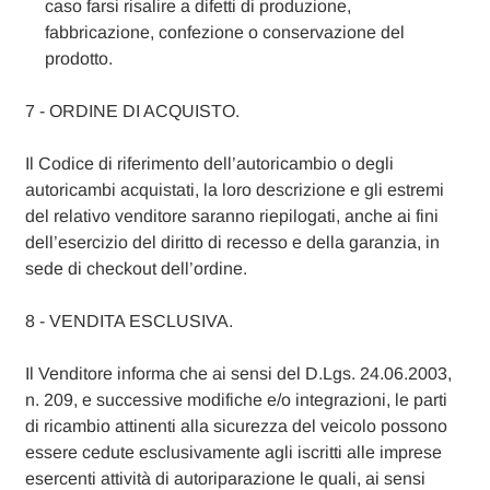
caso farsi risalire a difetti di produzione,
fabbricazione, confezione o conservazione del
prodotto.
7 - ORDINE DI ACQUISTO.
Il Codice di riferimento dell’autoricambio o degli
autoricambi acquistati, la loro descrizione e gli estremi
del relativo venditore saranno riepilogati, anche ai fini
dell’esercizio del diritto di recesso e della garanzia, in
sede di checkout dell’ordine.
8 - VENDITA ESCLUSIVA.
Il Venditore informa che ai sensi del D.Lgs. 24.06.2003,
n. 209, e successive modifiche e/o integrazioni, le parti
di ricambio attinenti alla sicurezza del veicolo possono
essere cedute esclusivamente agli iscritti alle imprese
esercenti attività di autoriparazione le quali, ai sensi