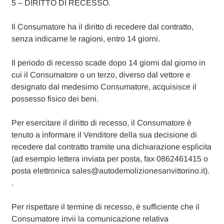
5 – DIRITTO DI RECESSO.
Il Consumatore ha il diritto di recedere dal contratto,
senza indicarne le ragioni, entro 14 giorni.
Il periodo di recesso scade dopo 14 giorni dal giorno in
cui il Consumatore o un terzo, diverso dal vettore e
designato dal medesimo Consumatore, acquisisce il
possesso fisico dei beni.
Per esercitare il diritto di recesso, il Consumatore è
tenuto a informare il Venditore della sua decisione di
recedere dal contratto tramite una dichiarazione esplicita
(ad esempio lettera inviata per posta, fax 0862461415 o
posta elettronica sales@autodemolizionesanvittorino.it).
.
Per rispettare il termine di recesso, è sufficiente che il
Consumatore invii la comunicazione relativa