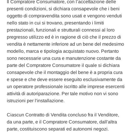
Il Compratore Consumatore, con l’accettazione delle
presenti condizioni, si dichiara consapevole che i beni
oggetto di compravendita sono usati e vengono venduti
nello stato in cui si trovano, presentando i limiti
prestazionali, funzionali e strutturali connessi al loro
pregresso utilizzo ed è in ragione di ciò che il prezzo di
vendita è nettamente inferiore ad un bene del medesimo
modello, marca e tipologia acquistato nuovo. Pertanto
sono necessarie una cura e manutenzione costante da
parte del Compratore Consumatore il quale si dichiara
consapevole che il montaggio del bene è a propria cura
e spese e che deve essere eseguito esclusivamente da
un operatore professionale iscritto alle imprese esercenti
attività di autoriparazione. Per tale motivo non vi sono
istruzioni per l'installazione.
Ciascun Contratto di Vendita concluso fra il Venditore,
da una parte, e il Compratore Consumatore, dall'altra
parte, costituiscono separati ed autonomi negozi.