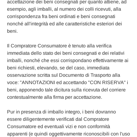
accettazione dei beni consegnati per quanto attiene, ad
esempio, agli imballi, al numero dei colli ricevuti, alla
corrispondenza fra beni ordinati e beni consegnati
nonché all'integrità ed alle caratteristiche esteriori dei
beni.
Il Compratore Consumatore è tenuto alla verifica
immediata dello stato dei beni consegnati e dei relativi
imballi, nonché che essi corrispondano effettivamente ai
beni richiesti, elevando, se del caso, immediata
osservazione scritta sul Documento di Trasporto alla
voce: "ANNOTAZIONI ed accettando "CON RISERVA" i
beni, apponendo tale dicitura sulla ricevuta del corriere
contestualmente alla firma per accettazione.
Pur in presenza di imballo integro, i beni dovranno
essere diligentemente verificati dal Compratore
Consumatore ed eventuali vizi e non conformità
apparenti (e quindi oggettivamente riconoscibili con l'uso