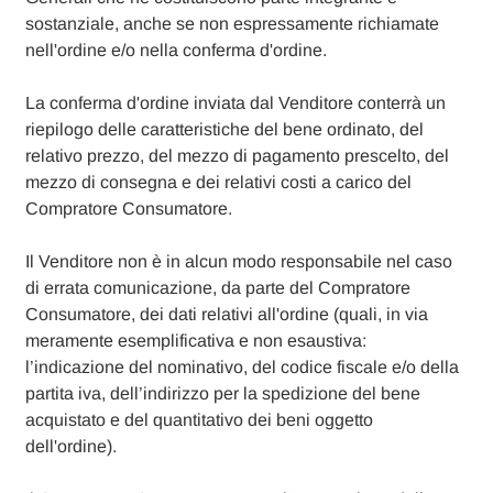
sostanziale, anche se non espressamente richiamate
nell'ordine e/o nella conferma d'ordine.
La conferma d'ordine inviata dal Venditore conterrà un
riepilogo delle caratteristiche del bene ordinato, del
relativo prezzo, del mezzo di pagamento prescelto, del
mezzo di consegna e dei relativi costi a carico del
Compratore Consumatore.
Il Venditore non è in alcun modo responsabile nel caso
di errata comunicazione, da parte del Compratore
Consumatore, dei dati relativi all'ordine (quali, in via
meramente esemplificativa e non esaustiva:
l’indicazione del nominativo, del codice fiscale e/o della
partita iva, dell’indirizzo per la spedizione del bene
acquistato e del quantitativo dei beni oggetto
dell'ordine).