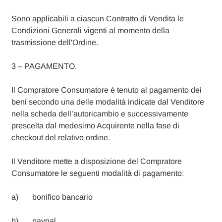
Sono applicabili a ciascun Contratto di Vendita le
Condizioni Generali vigenti al momento della
trasmissione dell'Ordine.
3 – PAGAMENTO.
Il Compratore Consumatore è tenuto al pagamento dei
beni secondo una delle modalità indicate dal Venditore
nella scheda dell’autoricambio e successivamente
prescelta dal medesimo Acquirente nella fase di
checkout del relativo ordine.
Il Venditore mette a disposizione del Compratore
Consumatore le seguenti modalità di pagamento:
a) bonifico bancario
b) paypal