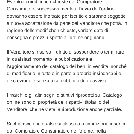
Eventuali modifiche richieste dal Compratore
Consumatore successivamente all'invio dell’ordine
dovranno essere inoltrate per iscritto e saranno soggette
a nuova accettazione da parte del Venditore che potrà, in
ragione delle modifiche richieste, variare date di
consegna e prezzi rispetto all'ordine originario.
Il Venditore si riserva il diritto di sospendere o terminare
in qualsiasi momento la pubblicazione e
l'aggiornamento del catalogo dei beni in vendita, nonché
di modificarlo in tutto o in parte a propria insindacabile
discrezione e senza alcun obbligo di preavviso.
I marchi e gli altri segni distintivi riprodotti sul Catalogo
online sono di proprietà dei rispettivi titolari o del
Venditore, che ne vieta la riproduzione anche parziale.
Si chiarisce che qualsiasi clausola o condizione inserita
dal Compratore Consumatore nell'ordine, nella