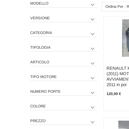
MODELLO
Ordina Per : 
VERSIONE
CATEGORIA
TIPOLOGIA
ARTICOLO
RENAULT 
(2011) MO
TIPO MOTORE
AVVIAMEN
2011 in poi
NUMERO PORTE
120,00 €
COLORE
PREZZO