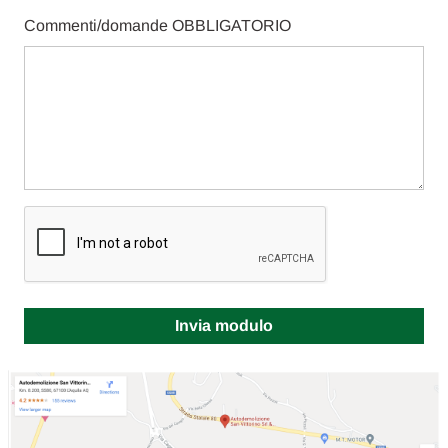
Commenti/domande
OBBLIGATORIO