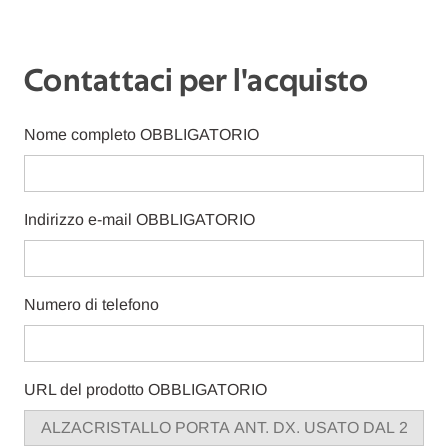
Contattaci per l'acquisto
Nome completo
OBBLIGATORIO
Indirizzo e-mail
OBBLIGATORIO
Numero di telefono
URL del prodotto
OBBLIGATORIO