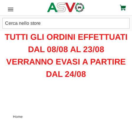
Cerca
ATTENZIONE!!!
TUTTI GLI ORDINI EFFETTUATI
DAL 08/08 AL 23/08
VERRANNO EVASI A PARTIRE
DAL 24/08
Home