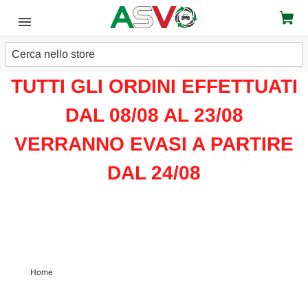
Cerca
ATTENZIONE!!!
TUTTI GLI ORDINI EFFETTUATI
DAL 08/08 AL 23/08
VERRANNO EVASI A PARTIRE
DAL 24/08
Home