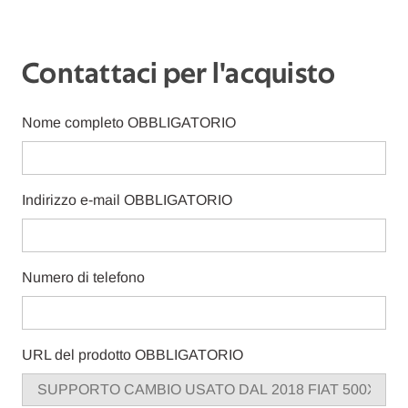
Contattaci per l'acquisto
Nome completo
OBBLIGATORIO
Indirizzo e-mail
OBBLIGATORIO
Numero di telefono
URL del prodotto
OBBLIGATORIO