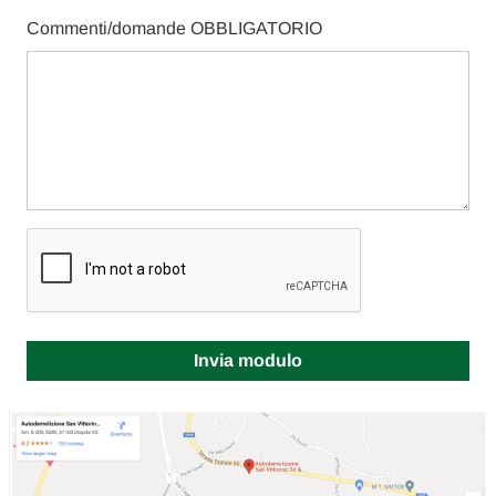
Commenti/domande
OBBLIGATORIO