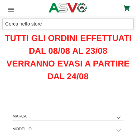
Cerca
ATTENZIONE!!!
TUTTI GLI ORDINI EFFETTUATI
DAL 08/08 AL 23/08
VERRANNO EVASI A PARTIRE
DAL 24/08
MARCA
MODELLO