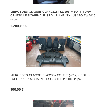
MERCEDES CLASSE CLA «C118» (2019) IMBOTTITURA
CENTRALE SCHIENALE SEDILE ANT. SX. USATO Da 2019
in poi
1.200,00 €
MERCEDES CLASSE E «C238» COUPÉ (2017) SEDILI -
TAPPEZZERIA COMPLETA USATO Da 2016 in poi
800,00 €