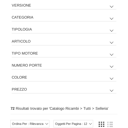
VERSIONE
CATEGORIA
TIPOLOGIA
ARTICOLO
TIPO MOTORE
NUMERO PORTE
COLORE
PREZZO
72
Risultati trovato per '
Catalogo Ricambi > Tutti > Selleria
'
Ordina Per : Rilevanza
Oggetti Per Pagina : 12