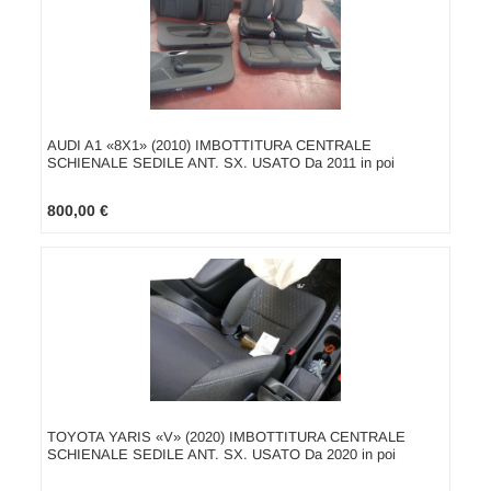
AUDI A1 «8X1» (2010) IMBOTTITURA CENTRALE
SCHIENALE SEDILE ANT. SX. USATO Da 2011 in poi
800,00 €
TOYOTA YARIS «V» (2020) IMBOTTITURA CENTRALE
SCHIENALE SEDILE ANT. SX. USATO Da 2020 in poi