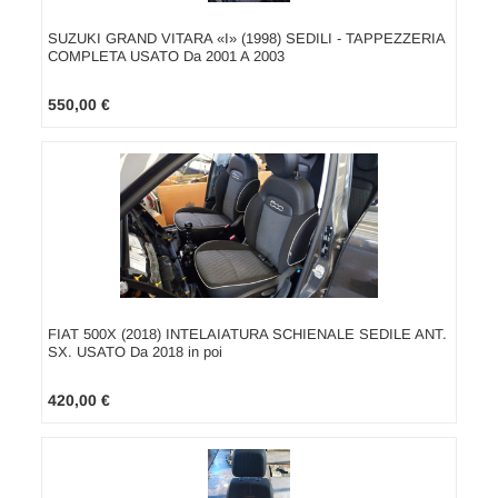
SUZUKI GRAND VITARA «I» (1998) SEDILI - TAPPEZZERIA
COMPLETA USATO Da 2001 A 2003
550,00 €
FIAT 500X (2018) INTELAIATURA SCHIENALE SEDILE ANT.
SX. USATO Da 2018 in poi
420,00 €