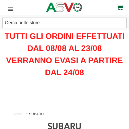
Cerca
ATTENZIONE!!!
TUTTI GLI ORDINI EFFETTUATI
DAL 08/08 AL 23/08
VERRANNO EVASI A PARTIRE
DAL 24/08
Home
SUBARU
SUBARU