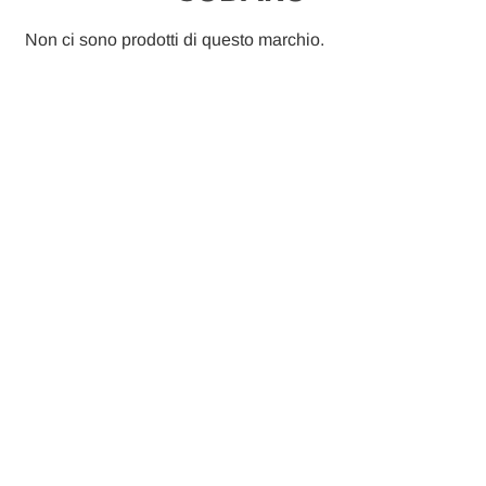
Non ci sono prodotti di questo marchio.