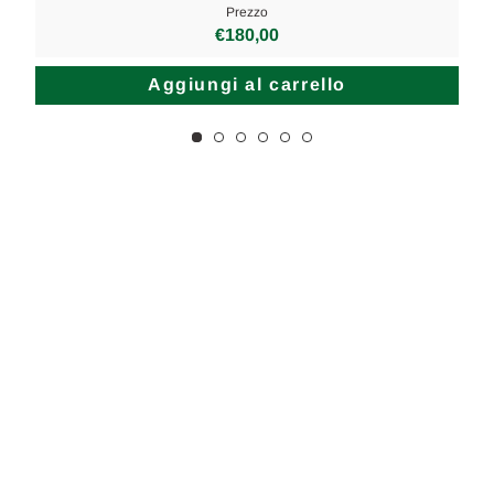
Prezzo
€180,00
Aggiungi al carrello