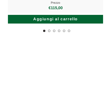
Prezzo
€115,00
Aggiungi al carrello