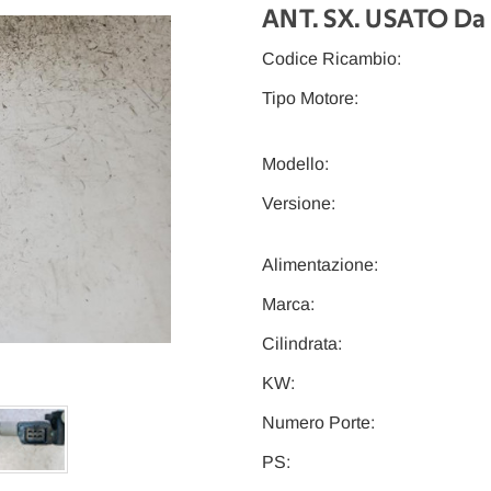
ANT. SX. USATO Da
Codice Ricambio:
Tipo Motore:
Modello:
Versione:
Alimentazione:
Marca:
Cilindrata:
KW:
Numero Porte:
PS: