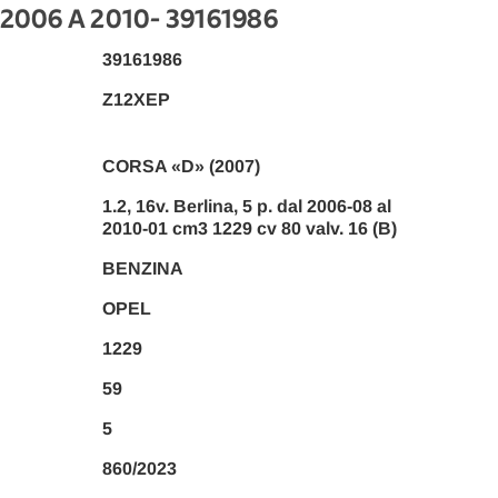
 2006 A 2010
- 39161986
39161986
Z12XEP
CORSA «D» (2007)
1.2, 16v. Berlina, 5 p. dal 2006-08 al
2010-01 cm3 1229 cv 80 valv. 16 (B)
BENZINA
OPEL
1229
59
5
860/2023