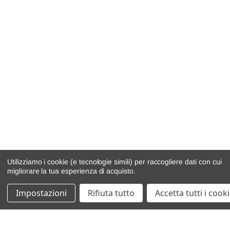
Utilizziamo i cookie (e tecnologie simili) per raccogliere dati con cui
migliorare la tua esperienza di acquisto.
Impostazioni
Rifiuta tutto
Accetta tutti i cook