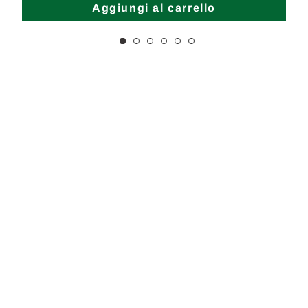
Aggiungi al carrello