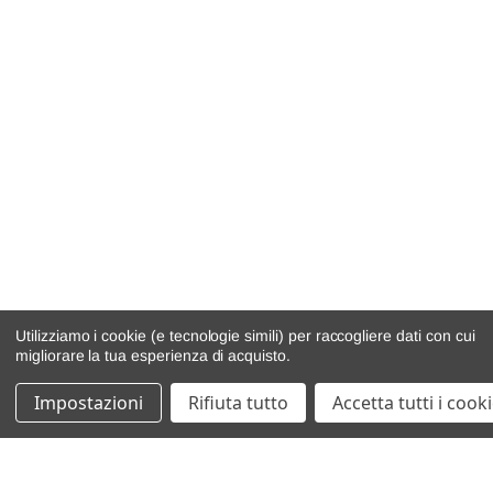
Utilizziamo i cookie (e tecnologie simili) per raccogliere dati con cui
migliorare la tua esperienza di acquisto.
Impostazioni
Rifiuta tutto
Accetta tutti i cook