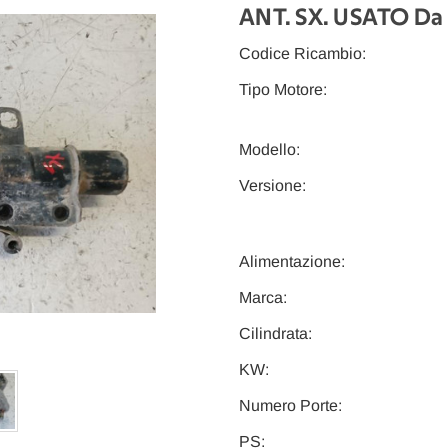
ANT. SX. USATO Da
Codice Ricambio:
Tipo Motore:
Modello:
Versione:
Alimentazione:
Marca:
Cilindrata:
KW:
Numero Porte:
PS: