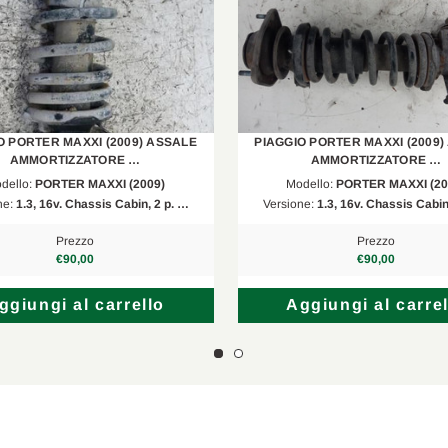
O PORTER MAXXI (2009) ASSALE
PIAGGIO PORTER MAXXI (2009)
AMMORTIZZATORE …
AMMORTIZZATORE …
dello:
PORTER MAXXI (2009)
Modello:
PORTER MAXXI (20
ne:
1.3, 16v. Chassis Cabin, 2 p. …
Versione:
1.3, 16v. Chassis Cabin
Prezzo
Prezzo
€90,00
€90,00
ggiungi al carrello
Aggiungi al carrel