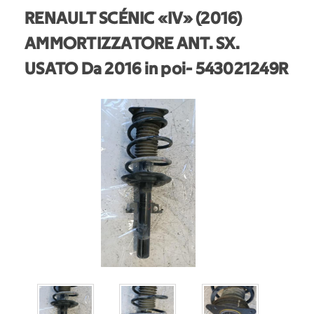
RENAULT SCÉNIC «IV» (2016)
AMMORTIZZATORE ANT. SX.
USATO Da 2016 in poi
- 543021249R