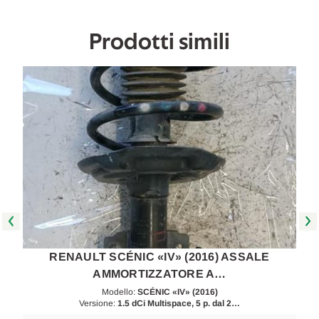
Prodotti simili
RENAULT SCÉNIC «IV» (2016) ASSALE
AMMORTIZZATORE A…
Modello:
SCÉNIC «IV» (2016)
Versione:
1.5 dCi Multispace, 5 p. dal 2…