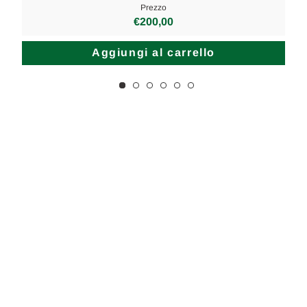
Prezzo
€200,00
Aggiungi al carrello