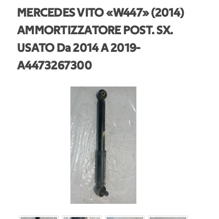
MERCEDES VITO «W447» (2014)
AMMORTIZZATORE POST. SX.
USATO Da 2014 A 2019
-
A4473267300