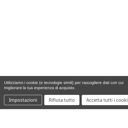
Utilizziamo i cookie (e tecnologie simili) per raccogliere dati con cui
migliorare la tua esperienza di acquisto.
Impostazioni
Rifiuta tutto
Accetta tutti i cook
catalogo ricambi