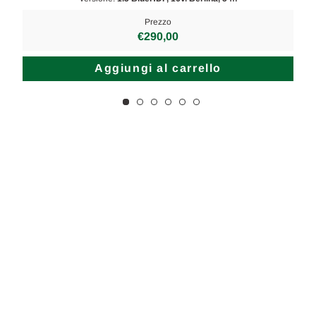
Prezzo
€290,00
Aggiungi al carrello