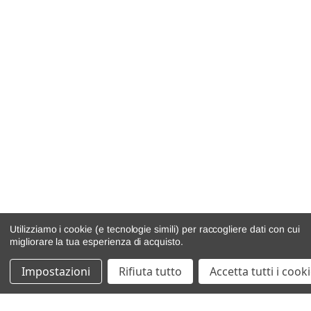
Utilizziamo i cookie (e tecnologie simili) per raccogliere dati con cui
migliorare la tua esperienza di acquisto.
Impostazioni
Rifiuta tutto
Accetta tutti i cook