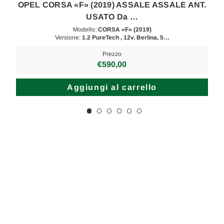
.
OPEL CORSA «F» (2019) ASSALE ASSALE ANT.
USATO Da …
Modello:
CORSA «F» (2019)
Versione:
1.2 PureTech , 12v. Berlina, 5…
Prezzo
€590,00
Aggiungi al carrello