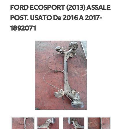
FORD ECOSPORT (2013) ASSALE
POST. USATO Da 2016 A 2017
-
1892071