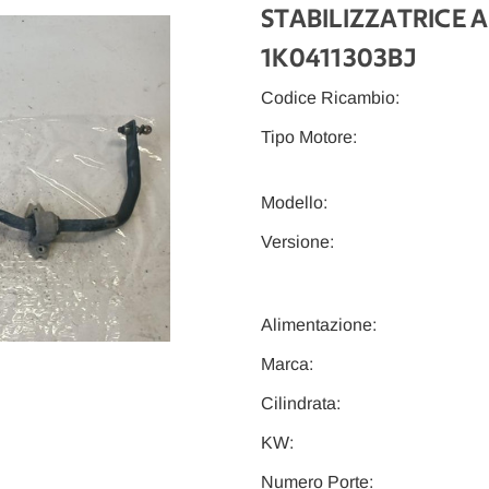
STABILIZZATRICE A
1K0411303BJ
Codice Ricambio:
Tipo Motore:
Modello:
Versione:
Alimentazione:
Marca:
Cilindrata:
KW:
Numero Porte: