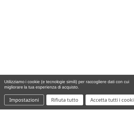
Utilizziamo i cookie (e tecnologie simili) per raccogliere dati con cui
migliorare la tua esperienza di acquisto.
Impostazioni
Rifiuta tutto
Accetta tutti i cook
catalogo ricambi