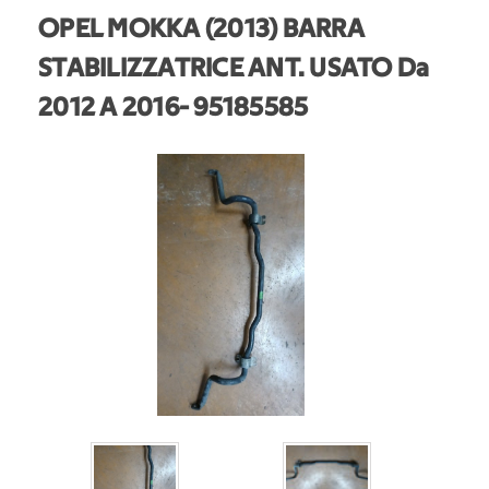
OPEL MOKKA (2013) BARRA
STABILIZZATRICE ANT. USATO Da
2012 A 2016
- 95185585