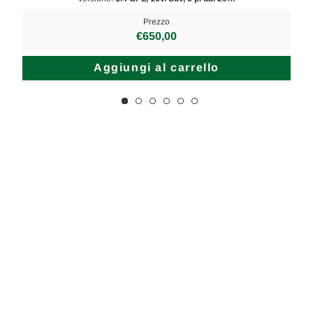
Prezzo
€650,00
Aggiungi al carrello