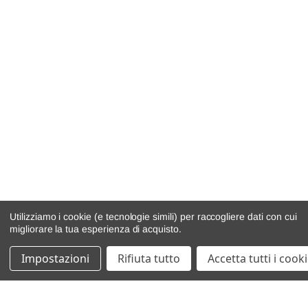
Utilizziamo i cookie (e tecnologie simili) per raccogliere dati con cui
migliorare la tua esperienza di acquisto.
Impostazioni
Rifiuta tutto
Accetta tutti i cook