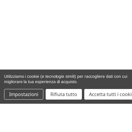
Utilizziamo i cookie (e tecnologie simili) per raccogliere dati con cui
migliorare la tua esperienza di acquisto.
Impostazioni
Rifiuta tutto
Accetta tutti i cook
catalogo ricambi