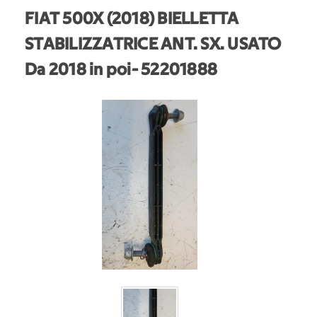
FIAT 500X (2018) BIELLETTA
STABILIZZATRICE ANT. SX. USATO
Da 2018 in poi
- 52201888