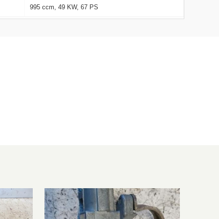
995 ccm, 49 KW, 67 PS