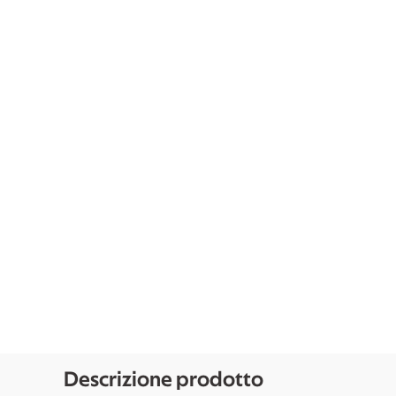
Descrizione prodotto