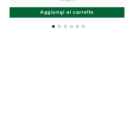
Aggiungi al carrello