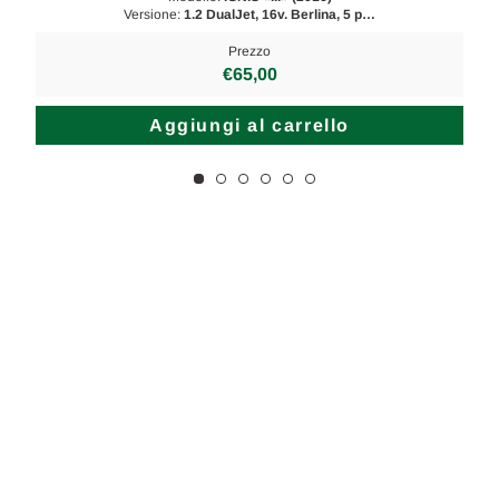
Versione:
1.2 DualJet, 16v. Berlina, 5 p…
Prezzo
€65,00
Aggiungi al carrello