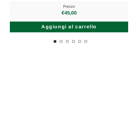
Prezzo
€45,00
Aggiungi al carrello