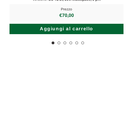
Prezzo
€70,00
Aggiungi al carrello