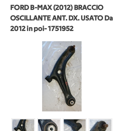
FORD B-MAX (2012) BRACCIO
OSCILLANTE ANT. DX. USATO Da
2012 in poi
- 1751952