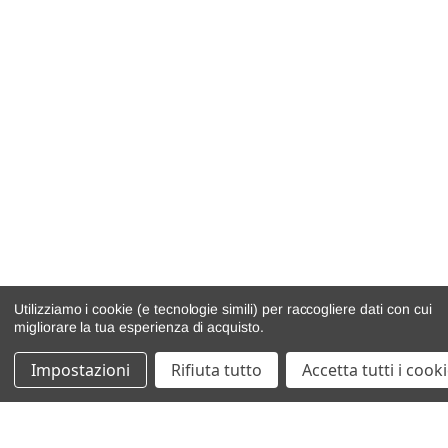
Utilizziamo i cookie (e tecnologie simili) per raccogliere dati con cui
migliorare la tua esperienza di acquisto.
Impostazioni
Rifiuta tutto
Accetta tutti i cook