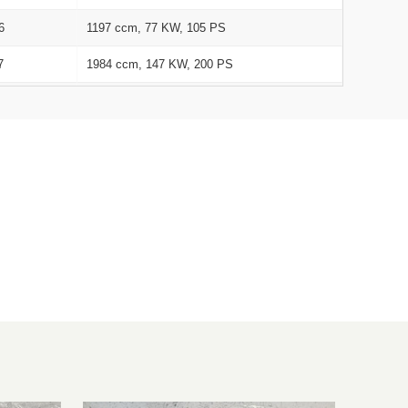
6
1197 ccm, 77 KW, 105 PS
7
1984 ccm, 147 KW, 200 PS
1
1984 ccm, 110 KW, 150 PS
4
1968 ccm, 103 KW, 140 PS
4
1390 ccm, 59 KW, 80 PS
7
1968 ccm, 125 KW, 170 PS
7
1984 ccm, 110 KW, 150 PS
0
1968 ccm, 103 KW, 140 PS
4
1798 ccm, 118 KW, 160 PS
0
1390 ccm, 103 KW, 140 PS
5
1968 ccm, 125 KW, 170 PS