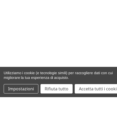
Utilizziamo i cookie (e tecnologie simili) per raccogliere dati con cui
migliorare la tua esperienza di acquisto.
Impostazioni
Rifiuta tutto
Accetta tutti i cook
catalogo ricambi