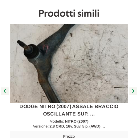
Prodotti simili
DODGE NITRO (2007) ASSALE BRACCIO
OSCILLANTE SUP. …
Modello:
NITRO (2007)
Versione:
2.8 CRD, 16v. Suv, 5 p. (AWD) …
Prezzo