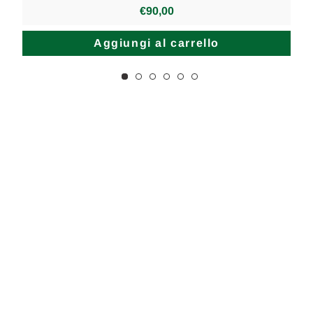
€90,00
Aggiungi al carrello