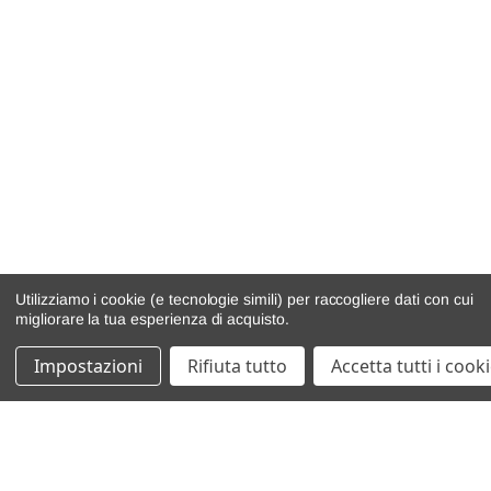
Utilizziamo i cookie (e tecnologie simili) per raccogliere dati con cui
migliorare la tua esperienza di acquisto.
Impostazioni
Rifiuta tutto
Accetta tutti i cook
catalogo ricambi