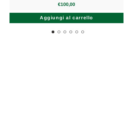
€100,00
Aggiungi al carrello