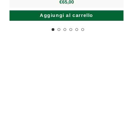
€65,00
Aggiungi al carrello