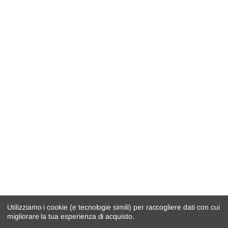
Utilizziamo i cookie (e tecnologie simili) per raccogliere dati con cui
migliorare la tua esperienza di acquisto.