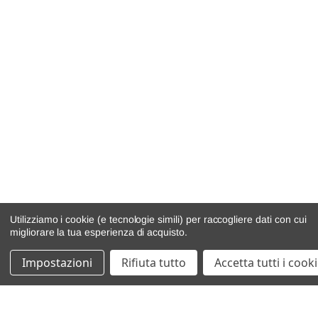
Utilizziamo i cookie (e tecnologie simili) per raccogliere dati con cui
migliorare la tua esperienza di acquisto.
Impostazioni
Rifiuta tutto
Accetta tutti i cook