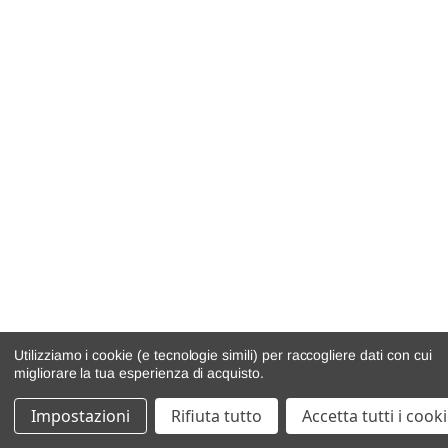
Utilizziamo i cookie (e tecnologie simili) per raccogliere dati con cui
migliorare la tua esperienza di acquisto.
Impostazioni
Rifiuta tutto
Accetta tutti i cook