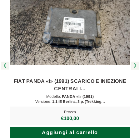
FIAT PANDA «I» (1991) SCARICO E INIEZIONE
CENTRALI…
Modello:
PANDA «I» (1991)
Versione:
1.1 iE Berlina, 3 p. (Trekking…
Prezzo
€100,00
Aggiungi al carrello