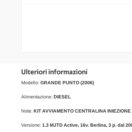
Ulteriori informazioni
Modello:
GRANDE PUNTO (2006)
Alimentazione:
DIESEL
Note:
KIT AVVIAMENTO CENTRALINA INIEZIO
Versione:
1.3 MJTD Active, 16v. Berlina, 3 p. dal 2