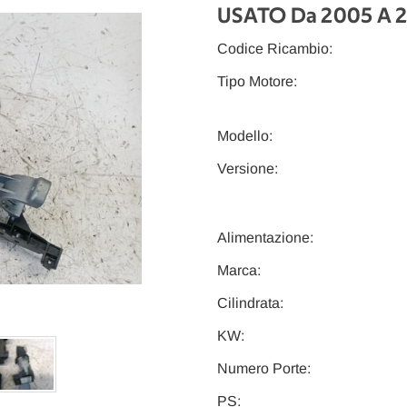
USATO Da 2005 A 
Codice Ricambio:
Tipo Motore:
Modello:
Versione:
Alimentazione:
Marca:
Cilindrata:
KW:
Numero Porte:
PS: