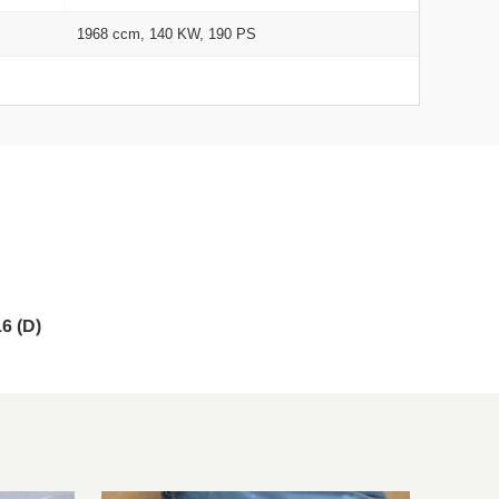
1968 ccm, 140 KW, 190 PS
6 (D)