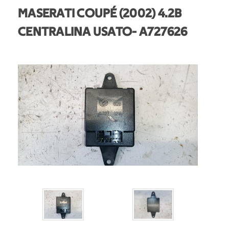
MASERATI COUPÉ (2002) 4.2B
CENTRALINA USATO
- A727626