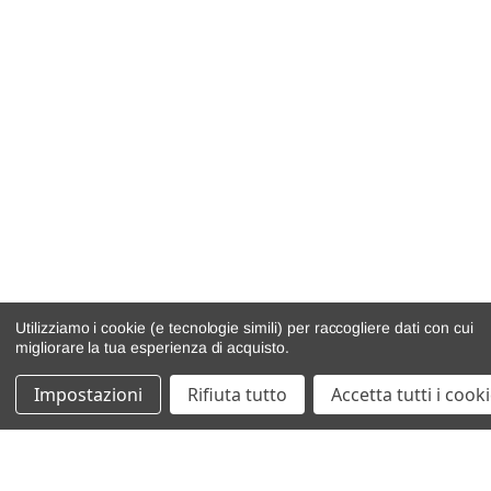
Utilizziamo i cookie (e tecnologie simili) per raccogliere dati con cui
migliorare la tua esperienza di acquisto.
Impostazioni
Rifiuta tutto
Accetta tutti i cook