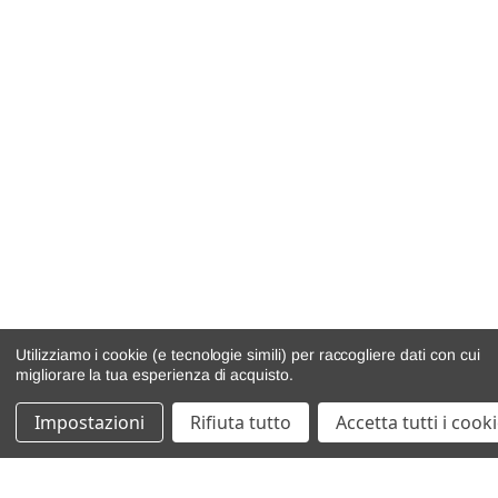
Utilizziamo i cookie (e tecnologie simili) per raccogliere dati con cui
migliorare la tua esperienza di acquisto.
Impostazioni
Rifiuta tutto
Accetta tutti i cook