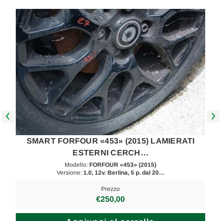
SMART FORFOUR «453» (2015) LAMIERATI
ESTERNI CERCH…
Modello:
FORFOUR «453» (2015)
Versione:
1.0, 12v. Berlina, 5 p. dal 20…
Prezzo
€250,00