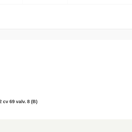
 cv 69 valv. 8 (B)