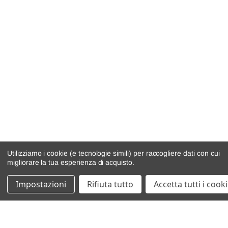
Utilizziamo i cookie (e tecnologie simili) per raccogliere dati con cui
migliorare la tua esperienza di acquisto.
Impostazioni
Rifiuta tutto
Accetta tutti i cook