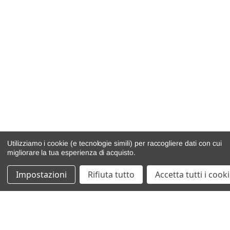
Utilizziamo i cookie (e tecnologie simili) per raccogliere dati con cui
migliorare la tua esperienza di acquisto.
Impostazioni
Rifiuta tutto
Accetta tutti i cook
catalogo ricambi