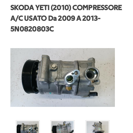
SKODA YETI (2010) COMPRESSORE
A/C USATO Da 2009 A 2013
-
5N0820803C