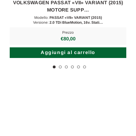
VOLKSWAGEN PASSAT «VII» VARIANT (2015)
MOTORE SUPP…
Modello:
PASSAT «VII» VARIANT (2015)
Versione:
2.0 TDi BlueMotion, 16v. Stati…
Prezzo
€80,00
Aggiungi al carrello