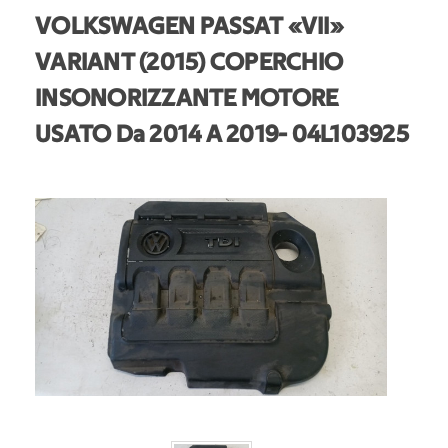
VOLKSWAGEN PASSAT «VII»
VARIANT (2015) COPERCHIO
INSONORIZZANTE MOTORE
USATO Da 2014 A 2019
- 04L103925