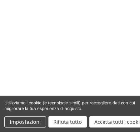
Utilizziamo i cookie (e tecnologie simili) per raccogliere dati con cui
migliorare la tua esperienza di acquisto.
Impostazioni
Rifiuta tutto
Accetta tutti i cook